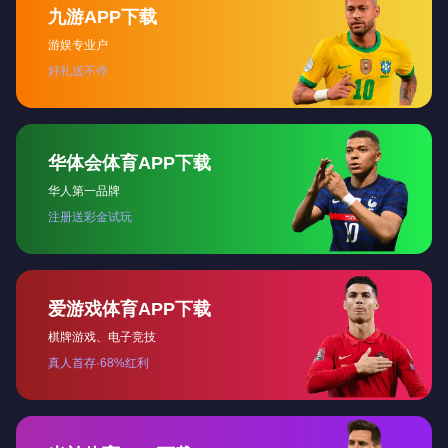
10.1 其他候选人介绍
10.2 比较与分析
11. 中超联赛的竞争态势
11.1 竞争对手分析
11.2 联赛未来走向
12. 粉丝互动与社交媒体热议
12.1 社交媒体上的讨论
12.2 粉丝互动的热情
13. 专家评论
13.1 专家对本期最佳新人的评价
13.2 专家对中超未来的展望