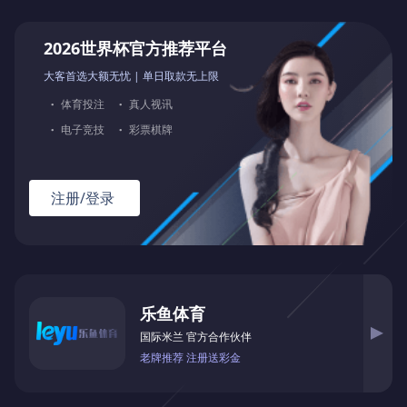
五大联赛
内容详情
首页
中超官方公布月度最佳新人 成都蓉城小将
边路突击表现抢眼当选，成都蓉城替补中
超
T9F5rQ37c2tsY8
2026年03月17日 20:47
393
0
中超官方公布月度最佳新人 成都蓉城小将边路
突击表现抢眼当选
文章大纲