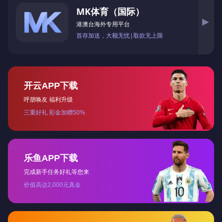
7.2 媒体的报道和分析
8. 教练和队友的评价
8.1 教练对新人的期望
8.2 队友的评价和支持
9. 未来展望
9.1 对新人的未来发展展望
9.2 球队的整体目标
10. 其他表现出色的新人