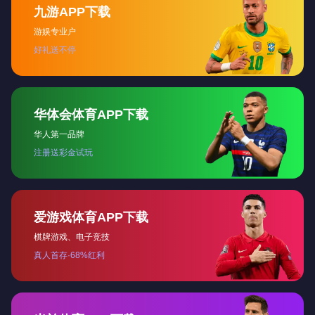
现比赛目标的方法。简单来说，就是球队在场上如何配合，如何进
攻和防守。
战术的重要性
足球战术的重要性不言而喻。无论是业余球员还是职业球员，掌握
和应用正确的战术能够大大提升球队的胜率。而且，战术不仅仅是
一些简单的动作，它涉及到球员之间的配合、场上的节奏控制以及
对对手的策略分析。
基本足球战术概述
进攻战术
进攻战术是球队在场上取得进球的重要手段。下面我们来详细探讨
一下进攻战术的几个方面。
前场进攻
前场进攻是指球队在对方半场进行的进攻行动。前场进攻需要球员
们有很强的个人技术和团队配合能力。通常，前场进攻会包括快速