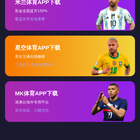
传球、跑位和定点射门等。
中场配合
中场是球场的核心区域，控制中场意味着控制比赛。中场球员需要
有良好的视野和传球能力，通过精准的传球和组织来为前场提供进
攻支持。
后场支援
后场支援是指后防球员在进攻时的配合，通常在进攻中球员会有一
些后撤动作，以形成空间，为前场创造更多的进攻机会。这需要后
防球员有很强的判断力和跑位能力。
防守战术
防守战术是球队在比赛中防止对手得分的策略。防守战术的实施对
于球队的最终胜利至关重要。
防守阵型
常见的防守阵型有4-4-2、3-5-2等。这些阵型通过不同的球员位置
来形成防守体系，以应对不同的进攻方式。