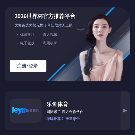
电竞资讯
内容详情
首页
足球战术教学指南，足球战术教程视频教
程
T9F5rQ37c2tsY8
2026年03月28日 22:32
466
0
足球战术教学指南
目录
引言
什么是足球战术？
战术的定义
战术的重要性