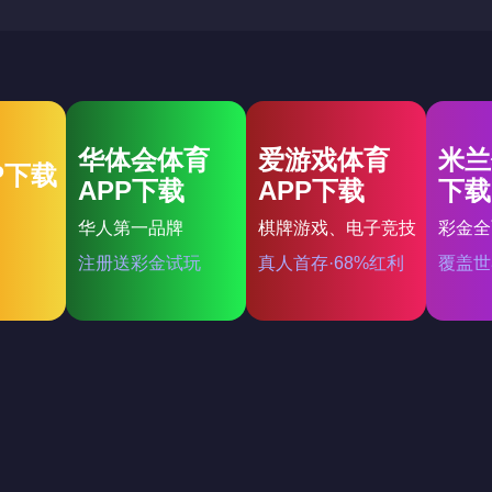
推广起到了关键作用。球队和赛事官方通过这些平台分享
多年轻人接触并热爱这项运动。尤其是在北方寒冷地区，
内外传播冰球的魅力。这为未来的职业联赛奠定了基础。
不断提升。观众们通过这些赛事了解到不同国家的冰球文