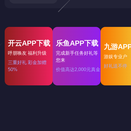
社交媒体平台如微博、微信、抖音等，对冰球赛事的
比赛精彩片段，吸引了大量粉丝和新观众。
3. 年轻人的热情
3.1 冰球运动的流行
年轻人是体育运动的主力军，冰球运动的流行使得更
冰球成为了青少年们的主要运动之一。
3.2 大学联赛的发展
大学联赛的兴起，吸引了大量大学生参与，并在校园
4. 国际化趋势
4.1 国际赛事的推广
国际赛事如奥运会和世界杯等，让冰球的全球影响力