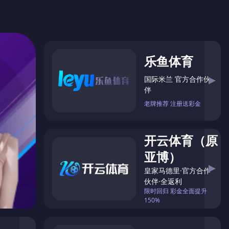
昼/夜
最新文章
足球转会新闻实时更新，足球转会最新动
态2021
2026-03-29
0
足球历史经典比赛合集，足球历史最经典
比赛
2026-03-29
0
足球战术教学指南，足球战术教程视频教
程
2026-03-28
0
法甲联赛新赛季竞争格局变化明显，法甲
联赛赛制