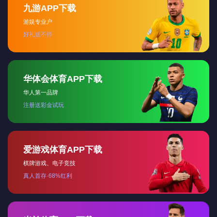
比赛意义
这个赛事不仅是展示技术和竞争的舞台，更是青少年选手们磨练技
艺、提升实力的重要机会。通过这种对决，他们能够学习到最新的
比赛策略和技术，为未来的国际比赛打下坚实的基础。
赛事概况
赛事简介
本次瑞典站的比赛吸引了来自全球各地的顶尖青少年选手参赛。比
赛分为男子单打、女子单打、男子双打、女子双打和混合双打五个
项目，每个项目都是精彩纷呈，让观众们眼花缭乱。
参赛选手
中国队派出了一支经验丰富、实力强劲的青年队伍，他们在全国选
拔赛中脱颖而出，展现了极高的竞技水平。值得一提的是，这些选
手大多来自国内顶尖的乒乓球培训基地，他们的成长背后有着严格
的训练和科学的指导。