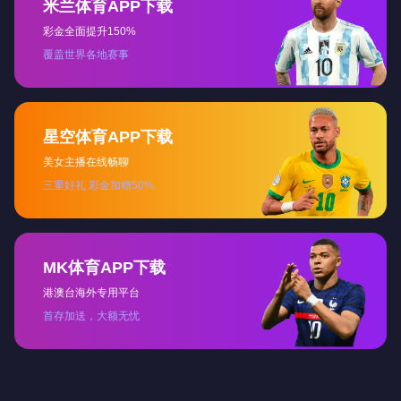
中国队的表现
球员介绍
中国队的主力球员包括年轻的王小昱、李雨彤等，他们在国内外赛
场上频频夺冠，被誉为下一代乒乓球新星。这些选手不仅技术精
湛，而且拥有出色的心理素质和团队合作精神。
赛事亮点
在本次比赛中，中国队几乎无一例外地表现出色，每个项目都有选
手斩获佳绩。尤其是王小昱和李雨彤，他们在各自的项目中都展示
了令人惊叹的技术和战术水平，成为全场焦点。
比赛详情
男子单打
开云直播
第一轮
王小昱在第一轮以3-0的比分轻松击败对手，展示了他的稳定发挥
和优秀的技术。